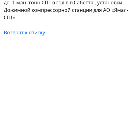
до 1 млн. тонн СПГ в год в п.Сабетта , установки
Дожимной компрессорной станции для АО «Ямал-
СПГ»
Возврат к списку