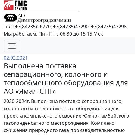
тел.: +7(84235)26770; +7(84235)47290; +7(84235)47298;
Мы работаем: Пн - Пт с 06:30 до 15:15 Мск
02.02.2021
Выполнена поставка
сепарационного, колонного и
теплообменного оборудования для
АО «Ямал-СПГ»
2020-2024г. Выполнена поставка сепарационного,
колонного и теплообменного оборудования для
проекта комплексного освоение Южно-тамбейского
газоконденсатного месторождения, Комплекс
сжижения природного газа производительностью