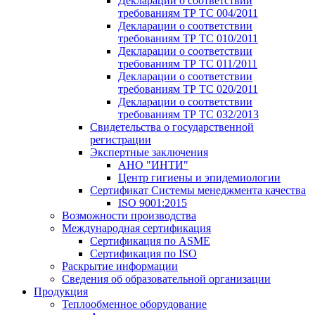
Декларации о соответствии
требованиям ТР ТС 004/2011
Декларации о соответствии
требованиям ТР ТС 010/2011
Декларации о соответствии
требованиям ТР ТС 011/2011
Декларации о соответствии
требованиям ТР ТС 020/2011
Декларации о соответствии
требованиям ТР ТС 032/2013
Свидетельства о государственной
регистрации
Экспертные заключения
АНО "ИНТИ"
Центр гигиены и эпидемиологии
Сертификат Системы менеджмента качества
ISO 9001:2015
Возможности производства
Международная сертификация
Сертификация по ASME
Сертификация по ISO
Раскрытие информации
Сведения об образовательной организации
Продукция
Теплообменное оборудование