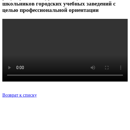
школьников городских учебных заведений с
целью профессиональной ориентации
Возврат к списку