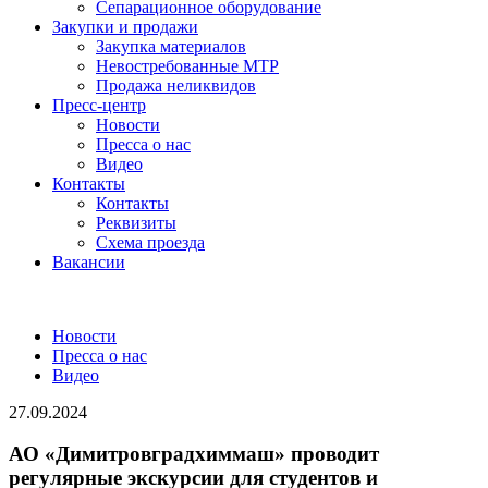
Сепарационное оборудование
Закупки и продажи
Закупка материалов
Невостребованные МТР
Продажа неликвидов
Пресс-центр
Новости
Пресса о нас
Видео
Контакты
Контакты
Реквизиты
Схема проезда
Вакансии
Новости
Пресса о нас
Видео
27.09.2024
АО «Димитровградхиммаш» проводит
регулярные экскурсии для студентов и