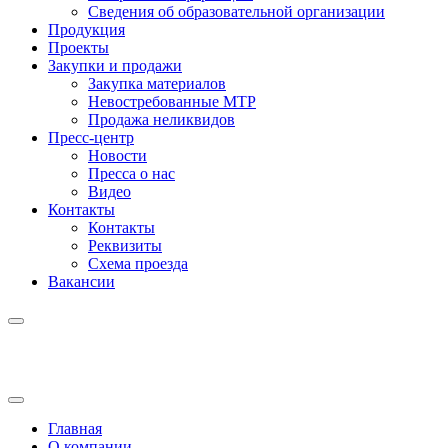
Сведения об образовательной организации
Продукция
Проекты
Закупки и продажи
Закупка материалов
Невостребованные МТР
Продажа неликвидов
Пресс-центр
Новости
Пресса о нас
Видео
Контакты
Контакты
Реквизиты
Схема проезда
Вакансии
Главная
О компании