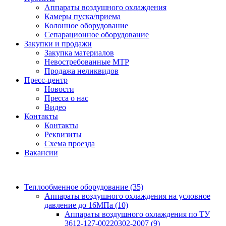
Аппараты воздушного охлаждения
Камеры пуска/приема
Колонное оборудование
Сепарационное оборудование
Закупки и продажи
Закупка материалов
Невостребованные МТР
Продажа неликвидов
Пресс-центр
Новости
Пресса о нас
Видео
Контакты
Контакты
Реквизиты
Схема проезда
Вакансии
Теплообменное оборудование
(35)
Аппараты воздушного охлаждения на условное
давление до 16МПа
(10)
Аппараты воздушного охлаждения по ТУ
3612-127-00220302-2007
(9)