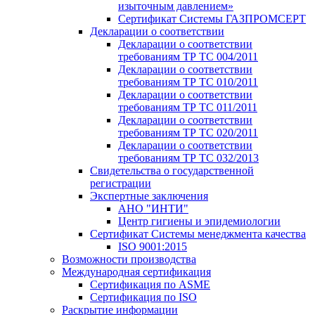
изыточным давлением»
Сертификат Системы ГАЗПРОМСЕРТ
Декларации о соответствии
Декларации о соответствии
требованиям ТР ТС 004/2011
Декларации о соответствии
требованиям ТР ТС 010/2011
Декларации о соответствии
требованиям ТР ТС 011/2011
Декларации о соответствии
требованиям ТР ТС 020/2011
Декларации о соответствии
требованиям ТР ТС 032/2013
Свидетельства о государственной
регистрации
Экспертные заключения
АНО "ИНТИ"
Центр гигиены и эпидемиологии
Сертификат Системы менеджмента качества
ISO 9001:2015
Возможности производства
Международная сертификация
Сертификация по ASME
Сертификация по ISO
Раскрытие информации