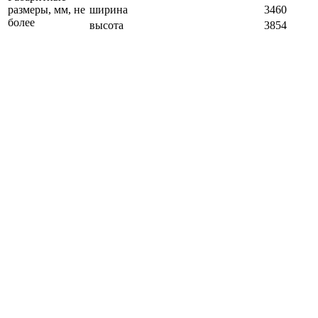
размеры, мм, не
ширина
3460
более
высота
3854