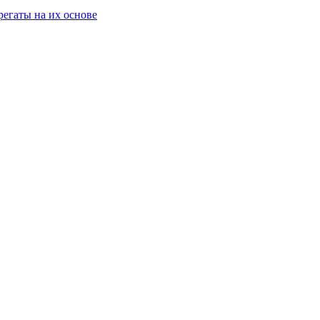
егаты на их основе