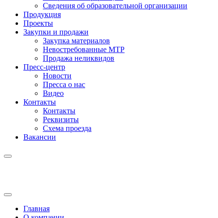
Сведения об образовательной организации
Продукция
Проекты
Закупки и продажи
Закупка материалов
Невостребованные МТР
Продажа неликвидов
Пресс-центр
Новости
Пресса о нас
Видео
Контакты
Контакты
Реквизиты
Схема проезда
Вакансии
Главная
О компании