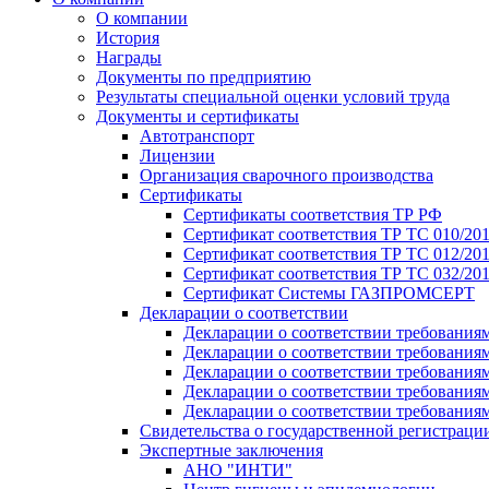
О компании
История
Награды
Документы по предприятию
Результаты специальной оценки условий труда
Документы и сертификаты
Автотранспорт
Лицензии
Организация сварочного производства
Cертификаты
Сертификаты соответствия ТР РФ
Сертификат соответствия ТР ТС 010/20
Сертификат соответствия ТР ТС 012/201
Сертификат соответствия ТР ТС 032/20
Сертификат Системы ГАЗПРОМСЕРТ
Декларации о соответствии
Декларации о соответствии требования
Декларации о соответствии требования
Декларации о соответствии требованиям
Декларации о соответствии требования
Декларации о соответствии требования
Свидетельства о государственной регистраци
Экспертные заключения
АНО "ИНТИ"