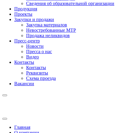
Сведения об образовательной организации
Продукция
Проекты
Закупки и продажи
Закупка материалов
Невостребованные МТР
Продажа неликвидов
Пресс-центр
Новости
Пресса о нас
Видео
Контакты
Контакты
Реквизиты
Схема проезда
Вакансии
Главная
О компании