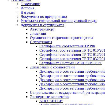
О компании
История
Награды
Документы по предприятию
Результаты специальной оценки условий труда
Документы и сертификаты
Автотранспорт
Лицензии
Организация сварочного производства
Cертификаты
Сертификаты соответствия ТР РФ
Сертификат соответствия ТР ТС 010/20
Сертификат соответствия ТР ТС 012/201
Сертификат соответствия ТР ТС 032/20
Сертификат Системы ГАЗПРОМСЕРТ
Декларации о соответствии
Декларации о соответствии требования
Декларации о соответствии требования
Декларации о соответствии требованиям
Декларации о соответствии требования
Декларации о соответствии требования
Свидетельства о государственной регистраци
Экспертные заключения
АНО "ИНТИ"