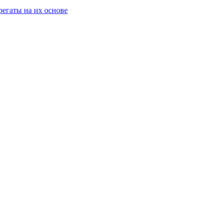
егаты на их основе