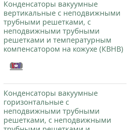
Конденсаторы вакуумные
вертикальные с неподвижными
трубными решетками, с
неподвижными трубными
решетками и температурным
компенсатором на кожухе (КВНВ)
Назад
Вперед
Конденсаторы вакуумные
горизонтальные с
неподвижными трубными
решетками, с неподвижными
трубными решетками и