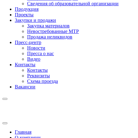
Сведения об образовательной организации
Продукция
Проекты
Закупки и продажи
Закупка материалов
Невостребованные МТР
Продажа неликвидов
Пресс-центр
Новости
Пресса о нас
Видео
Контакты
Контакты
Реквизиты
Схема проезда
Вакансии
Главная
О компании