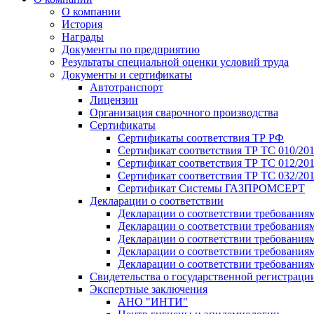
О компании
История
Награды
Документы по предприятию
Результаты специальной оценки условий труда
Документы и сертификаты
Автотранспорт
Лицензии
Организация сварочного производства
Cертификаты
Сертификаты соответствия ТР РФ
Сертификат соответствия ТР ТС 010/20
Сертификат соответствия ТР ТС 012/201
Сертификат соответствия ТР ТС 032/20
Сертификат Системы ГАЗПРОМСЕРТ
Декларации о соответствии
Декларации о соответствии требования
Декларации о соответствии требования
Декларации о соответствии требованиям
Декларации о соответствии требования
Декларации о соответствии требования
Свидетельства о государственной регистраци
Экспертные заключения
АНО "ИНТИ"