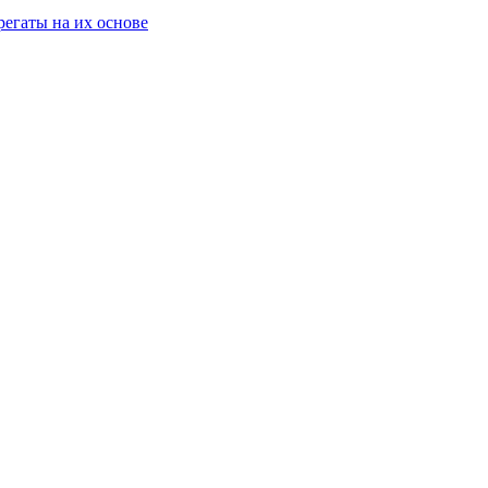
егаты на их основе