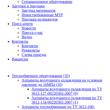
Сепарационное оборудование
Закупки и продажи
Закупка материалов
Невостребованные МТР
Продажа неликвидов
Пресс-центр
Новости
Пресса о нас
Видео
Контакты
Контакты
Реквизиты
Схема проезда
Вакансии
Теплообменное оборудование
(35)
Аппараты воздушного охлаждения на условное
давление до 16МПа
(10)
Аппараты воздушного охлаждения по ТУ
3612-127-00220302-2007
(9)
Аппараты воздушного охлаждения по ТУ
3612-134-00220302-2007
(1)
Аппараты теплообменные по ТУ 3612-100-