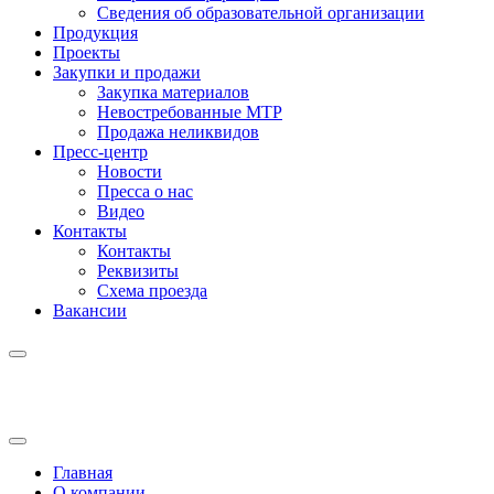
Сведения об образовательной организации
Продукция
Проекты
Закупки и продажи
Закупка материалов
Невостребованные МТР
Продажа неликвидов
Пресс-центр
Новости
Пресса о нас
Видео
Контакты
Контакты
Реквизиты
Схема проезда
Вакансии
Главная
О компании