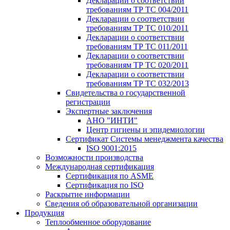
Декларации о соответствии
требованиям ТР ТС 004/2011
Декларации о соответствии
требованиям ТР ТС 010/2011
Декларации о соответствии
требованиям ТР ТС 011/2011
Декларации о соответствии
требованиям ТР ТС 020/2011
Декларации о соответствии
требованиям ТР ТС 032/2013
Свидетельства о государственной
регистрации
Экспертные заключения
АНО "ИНТИ"
Центр гигиены и эпидемиологии
Сертификат Системы менеджмента качества
ISO 9001:2015
Возможности производства
Международная сертификация
Сертификация по ASME
Сертификация по ISO
Раскрытие информации
Сведения об образовательной организации
Продукция
Теплообменное оборудование