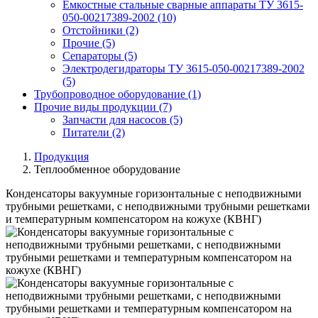
Емкостные стальные сварные аппараты ТУ 3615-
050-00217389-2002
(10)
Отстойники
(2)
Прочие
(5)
Сепараторы
(5)
Электродегидраторы ТУ 3615-050-00217389-2002
(5)
Трубопроводное оборудование
(1)
Прочие виды продукции
(7)
Запчасти для насосов
(5)
Питатели
(2)
Продукция
Теплообменное оборудование
Конденсаторы вакуумные горизонтальные с неподвижными
трубными решетками, с неподвижными трубными решетками
и температурным компенсатором на кожухе (КВНГ)