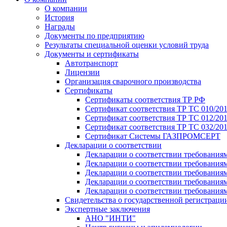
О компании
История
Награды
Документы по предприятию
Результаты специальной оценки условий труда
Документы и сертификаты
Автотранспорт
Лицензии
Организация сварочного производства
Cертификаты
Сертификаты соответствия ТР РФ
Сертификат соответствия ТР ТС 010/20
Сертификат соответствия ТР ТС 012/201
Сертификат соответствия ТР ТС 032/20
Сертификат Системы ГАЗПРОМСЕРТ
Декларации о соответствии
Декларации о соответствии требования
Декларации о соответствии требования
Декларации о соответствии требованиям
Декларации о соответствии требования
Декларации о соответствии требования
Свидетельства о государственной регистраци
Экспертные заключения
АНО "ИНТИ"