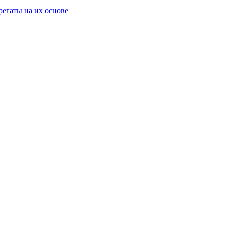
егаты на их основе