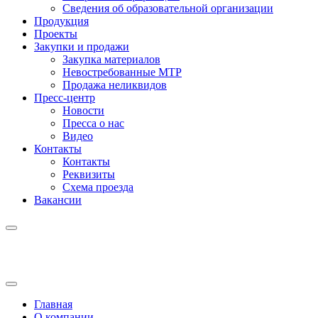
Сведения об образовательной организации
Продукция
Проекты
Закупки и продажи
Закупка материалов
Невостребованные МТР
Продажа неликвидов
Пресс-центр
Новости
Пресса о нас
Видео
Контакты
Контакты
Реквизиты
Схема проезда
Вакансии
Главная
О компании