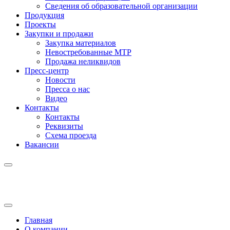
Сведения об образовательной организации
Продукция
Проекты
Закупки и продажи
Закупка материалов
Невостребованные МТР
Продажа неликвидов
Пресс-центр
Новости
Пресса о нас
Видео
Контакты
Контакты
Реквизиты
Схема проезда
Вакансии
Главная
О компании