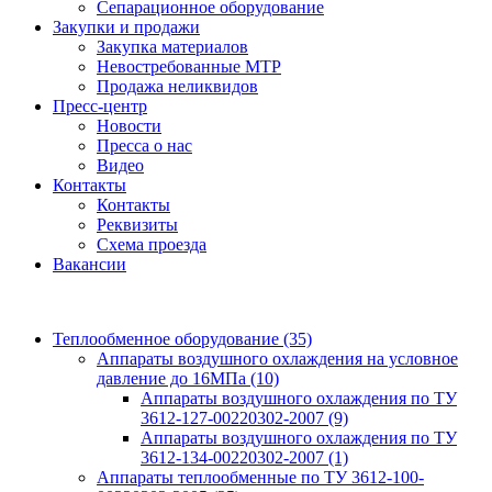
Сепарационное оборудование
Закупки и продажи
Закупка материалов
Невостребованные МТР
Продажа неликвидов
Пресс-центр
Новости
Пресса о нас
Видео
Контакты
Контакты
Реквизиты
Схема проезда
Вакансии
Теплообменное оборудование
(35)
Аппараты воздушного охлаждения на условное
давление до 16МПа
(10)
Аппараты воздушного охлаждения по ТУ
3612-127-00220302-2007
(9)
Аппараты воздушного охлаждения по ТУ
3612-134-00220302-2007
(1)
Аппараты теплообменные по ТУ 3612-100-