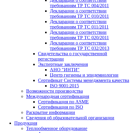
Декларации о соответствии
требованиям ТР ТС 004/2011
Декларации о соответствии
требованиям ТР ТС 010/2011
Декларации о соответствии
требованиям ТР ТС 011/2011
Декларации о соответствии
требованиям ТР ТС 020/2011
Декларации о соответствии
требованиям ТР ТС 032/2013
Свидетельства о государственной
регистрации
Экспертные заключения
АНО "ИНТИ"
Центр гигиены и эпидемиологии
Сертификат Системы менеджмента качества
ISO 9001:2015
Возможности производства
Международная сертификация
Сертификация по ASME
Сертификация по ISO
Раскрытие информации
Сведения об образовательной организации
Продукция
Теплообменное оборудование