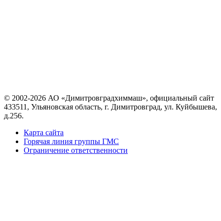
© 2002-2026 АО «Димитровградхиммаш», официальный сайт
433511, Ульяновская область, г. Димитровград, ул. Куйбышева,
д.256.
Карта сайта
Горячая линия группы ГМС
Ограничение ответственности