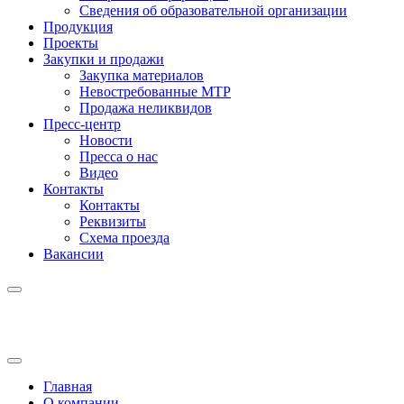
Сведения об образовательной организации
Продукция
Проекты
Закупки и продажи
Закупка материалов
Невостребованные МТР
Продажа неликвидов
Пресс-центр
Новости
Пресса о нас
Видео
Контакты
Контакты
Реквизиты
Схема проезда
Вакансии
Главная
О компании