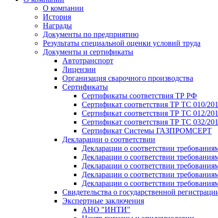
О компании
История
Награды
Документы по предприятию
Результаты специальной оценки условий труда
Документы и сертификаты
Автотранспорт
Лицензии
Организация сварочного производства
Cертификаты
Сертификаты соответствия ТР РФ
Сертификат соответствия ТР ТС 010/20
Сертификат соответствия ТР ТС 012/201
Сертификат соответствия ТР ТС 032/20
Сертификат Системы ГАЗПРОМСЕРТ
Декларации о соответствии
Декларации о соответствии требования
Декларации о соответствии требования
Декларации о соответствии требованиям
Декларации о соответствии требования
Декларации о соответствии требования
Свидетельства о государственной регистраци
Экспертные заключения
АНО "ИНТИ"