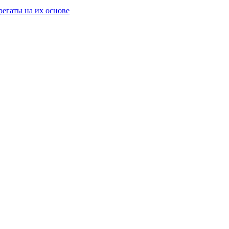
егаты на их основе