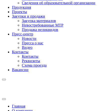
Сведения об образовательной организации
Продукция
Проекты
Закупки и продажи
Закупка материалов
Невостребованные МТР
Продажа неликвидов
Пресс-центр
Новости
Пресса о нас
Видео
Контакты
Контакты
Реквизиты
Схема проезда
Вакансии
Главная
О компании