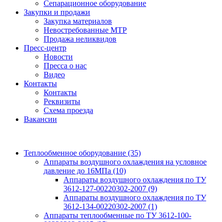
Сепарационное оборудование
Закупки и продажи
Закупка материалов
Невостребованные МТР
Продажа неликвидов
Пресс-центр
Новости
Пресса о нас
Видео
Контакты
Контакты
Реквизиты
Схема проезда
Вакансии
Теплообменное оборудование
(35)
Аппараты воздушного охлаждения на условное
давление до 16МПа
(10)
Аппараты воздушного охлаждения по ТУ
3612-127-00220302-2007
(9)
Аппараты воздушного охлаждения по ТУ
3612-134-00220302-2007
(1)
Аппараты теплообменные по ТУ 3612-100-