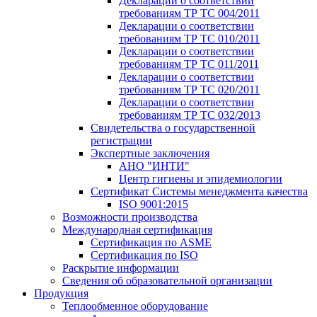
Декларации о соответствии
требованиям ТР ТС 004/2011
Декларации о соответствии
требованиям ТР ТС 010/2011
Декларации о соответствии
требованиям ТР ТС 011/2011
Декларации о соответствии
требованиям ТР ТС 020/2011
Декларации о соответствии
требованиям ТР ТС 032/2013
Свидетельства о государственной
регистрации
Экспертные заключения
АНО "ИНТИ"
Центр гигиены и эпидемиологии
Сертификат Системы менеджмента качества
ISO 9001:2015
Возможности производства
Международная сертификация
Сертификация по ASME
Сертификация по ISO
Раскрытие информации
Сведения об образовательной организации
Продукция
Теплообменное оборудование