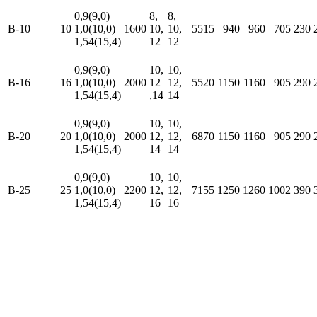
0,9(9,0)
8,
8,
В-10
10
1,0(10,0)
1600
10,
10,
5515
940
960
705
230
1,54(15,4)
12
12
0,9(9,0)
10,
10,
В-16
16
1,0(10,0)
2000
12
12,
5520
1150
1160
905
290
1,54(15,4)
,14
14
0,9(9,0)
10,
10,
В-20
20
1,0(10,0)
2000
12,
12,
6870
1150
1160
905
290
1,54(15,4)
14
14
0,9(9,0)
10,
10,
В-25
25
1,0(10,0)
2200
12,
12,
7155
1250
1260
1002
390
1,54(15,4)
16
16