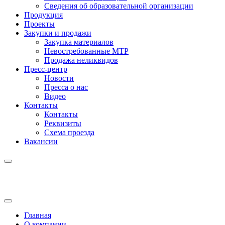
Сведения об образовательной организации
Продукция
Проекты
Закупки и продажи
Закупка материалов
Невостребованные МТР
Продажа неликвидов
Пресс-центр
Новости
Пресса о нас
Видео
Контакты
Контакты
Реквизиты
Схема проезда
Вакансии
Главная
О компании