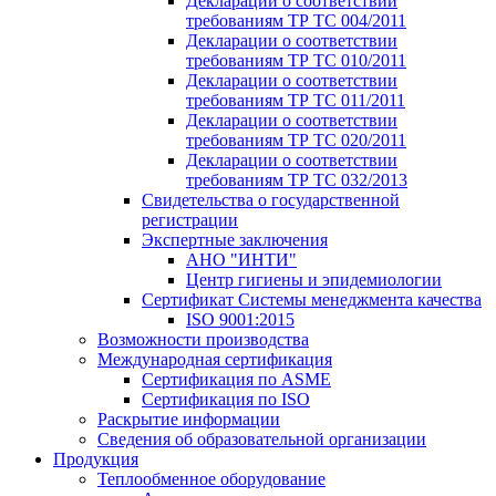
Декларации о соответствии
требованиям ТР ТС 004/2011
Декларации о соответствии
требованиям ТР ТС 010/2011
Декларации о соответствии
требованиям ТР ТС 011/2011
Декларации о соответствии
требованиям ТР ТС 020/2011
Декларации о соответствии
требованиям ТР ТС 032/2013
Свидетельства о государственной
регистрации
Экспертные заключения
АНО "ИНТИ"
Центр гигиены и эпидемиологии
Сертификат Системы менеджмента качества
ISO 9001:2015
Возможности производства
Международная сертификация
Сертификация по ASME
Сертификация по ISO
Раскрытие информации
Сведения об образовательной организации
Продукция
Теплообменное оборудование