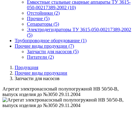
Емкостные стальные сварные аппараты ТУ 3615-
050-00217389-2002
(10)
Отстойники
(2)
Прочие
(5)
Сепараторы
(5)
Электродегидраторы ТУ 3615-050-00217389-2002
(5)
Трубопроводное оборудование
(1)
Прочие виды продукции
(7)
Запчасти для насосов
(5)
Питатели
(2)
Продукция
Прочие виды продукции
Запчасти для насосов
Агрегат электронасосный полупогружной НВ 50/50-В,
выпуск изделия до №3050 29.11.2004