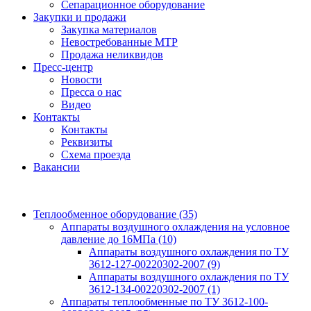
Сепарационное оборудование
Закупки и продажи
Закупка материалов
Невостребованные МТР
Продажа неликвидов
Пресс-центр
Новости
Пресса о нас
Видео
Контакты
Контакты
Реквизиты
Схема проезда
Вакансии
Теплообменное оборудование
(35)
Аппараты воздушного охлаждения на условное
давление до 16МПа
(10)
Аппараты воздушного охлаждения по ТУ
3612-127-00220302-2007
(9)
Аппараты воздушного охлаждения по ТУ
3612-134-00220302-2007
(1)
Аппараты теплообменные по ТУ 3612-100-