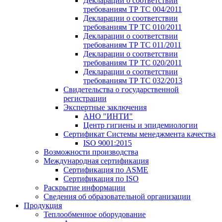
Декларации о соответствии
требованиям ТР ТС 004/2011
Декларации о соответствии
требованиям ТР ТС 010/2011
Декларации о соответствии
требованиям ТР ТС 011/2011
Декларации о соответствии
требованиям ТР ТС 020/2011
Декларации о соответствии
требованиям ТР ТС 032/2013
Свидетельства о государственной
регистрации
Экспертные заключения
АНО "ИНТИ"
Центр гигиены и эпидемиологии
Сертификат Системы менеджмента качества
ISO 9001:2015
Возможности производства
Международная сертификация
Сертификация по ASME
Сертификация по ISO
Раскрытие информации
Сведения об образовательной организации
Продукция
Теплообменное оборудование