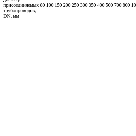
присоединяемых
80
100
150
200
250
300
350
400
500
700
800
10
трубопроводов,
DN, мм