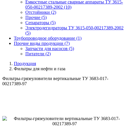
Емкостные стальные сварные аппараты ТУ 3615-
050-00217389-2002
(10)
Отстойники
(2)
Прочие
(5)
Сепараторы
(5)
Электродегидраторы ТУ 3615-050-00217389-2002
(5)
Трубопроводное оборудование
(1)
Прочие виды продукции
(7)
Запчасти для насосов
(5)
Питатели
(2)
Продукция
Фильтры для нефти и газа
Фильтры-грязеуловители вертикальные ТУ 3683-017-
00217389-97