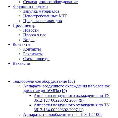
Сепарационное оборудование
Закупки и продажи
Закупка материалов
Невостребованные МТР
Продажа неликвидов
Пресс-центр
Новости
Пресса о нас
Видео
Контакты
Контакты
Реквизиты
Схема проезда
Вакансии
Теплообменное оборудование
(35)
Аппараты воздушного охлаждения на условное
давление до 16МПа
(10)
Аппараты воздушного охлаждения по ТУ
3612-127-00220302-2007
(9)
Аппараты воздушного охлаждения по ТУ
3612-134-00220302-2007
(1)
Аппараты теплообменные по ТУ 3612-100-