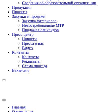
Сведения об образовательной организации
Продукция
Проекты
Закупки и продажи
Закупка материалов
Невостребованные МТР
Продажа неликвидов
Пресс-центр
Новости
Пресса о нас
Видео
Контакты
Контакты
Реквизиты
Схема проезда
Вакансии
Главная
О компании