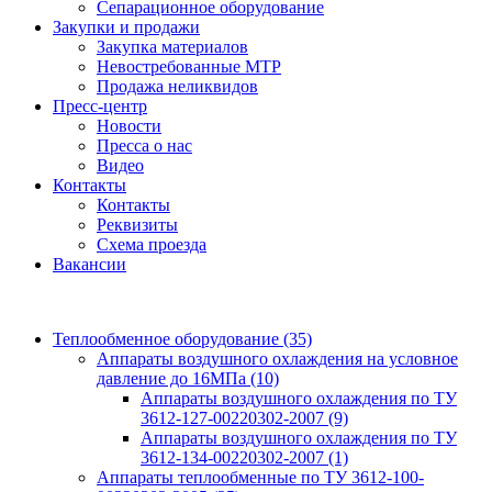
Сепарационное оборудование
Закупки и продажи
Закупка материалов
Невостребованные МТР
Продажа неликвидов
Пресс-центр
Новости
Пресса о нас
Видео
Контакты
Контакты
Реквизиты
Схема проезда
Вакансии
Теплообменное оборудование
(35)
Аппараты воздушного охлаждения на условное
давление до 16МПа
(10)
Аппараты воздушного охлаждения по ТУ
3612-127-00220302-2007
(9)
Аппараты воздушного охлаждения по ТУ
3612-134-00220302-2007
(1)
Аппараты теплообменные по ТУ 3612-100-