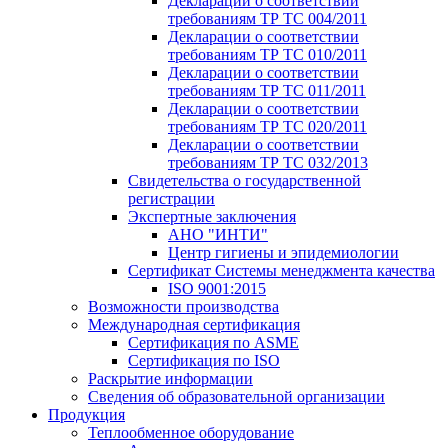
Декларации о соответствии
требованиям ТР ТС 004/2011
Декларации о соответствии
требованиям ТР ТС 010/2011
Декларации о соответствии
требованиям ТР ТС 011/2011
Декларации о соответствии
требованиям ТР ТС 020/2011
Декларации о соответствии
требованиям ТР ТС 032/2013
Свидетельства о государственной
регистрации
Экспертные заключения
АНО "ИНТИ"
Центр гигиены и эпидемиологии
Сертификат Системы менеджмента качества
ISO 9001:2015
Возможности производства
Международная сертификация
Сертификация по ASME
Сертификация по ISO
Раскрытие информации
Сведения об образовательной организации
Продукция
Теплообменное оборудование