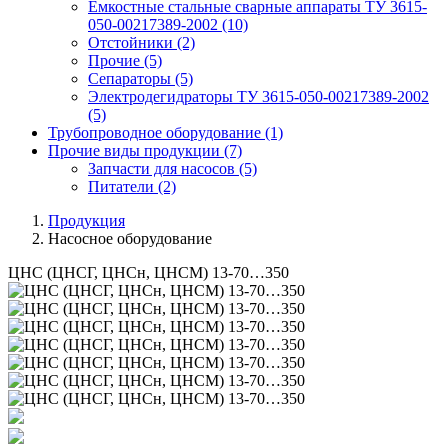
Емкостные стальные сварные аппараты ТУ 3615-
050-00217389-2002
(10)
Отстойники
(2)
Прочие
(5)
Сепараторы
(5)
Электродегидраторы ТУ 3615-050-00217389-2002
(5)
Трубопроводное оборудование
(1)
Прочие виды продукции
(7)
Запчасти для насосов
(5)
Питатели
(2)
Продукция
Насосное оборудование
ЦНС (ЦНСГ, ЦНСн, ЦНСМ) 13-70…350