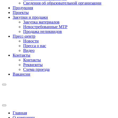
Сведения об образовательной организации
Продукция
Проекты
Закупки и продажи
Закупка материалов
Невостребованные МТР
Продажа неликвидов
Пресс-центр
Новости
Пресса о нас
Видео
Контакты
Контакты
Реквизиты
Схема проезда
Вакансии
Главная
О компании