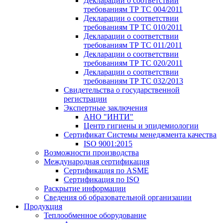
Декларации о соответствии
требованиям ТР ТС 004/2011
Декларации о соответствии
требованиям ТР ТС 010/2011
Декларации о соответствии
требованиям ТР ТС 011/2011
Декларации о соответствии
требованиям ТР ТС 020/2011
Декларации о соответствии
требованиям ТР ТС 032/2013
Свидетельства о государственной
регистрации
Экспертные заключения
АНО "ИНТИ"
Центр гигиены и эпидемиологии
Сертификат Системы менеджмента качества
ISO 9001:2015
Возможности производства
Международная сертификация
Сертификация по ASME
Сертификация по ISO
Раскрытие информации
Сведения об образовательной организации
Продукция
Теплообменное оборудование