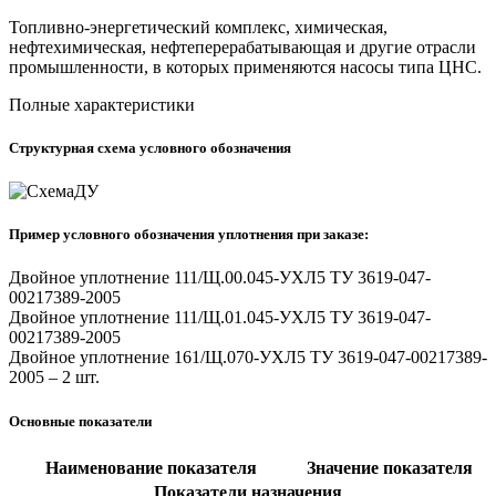
Топливно-энергетический комплекс, химическая,
нефтехимическая, нефтеперерабатывающая и другие отрасли
промышленности, в которых применяются насосы типа ЦНС.
Полные характеристики
Структурная схема условного обозначения
Пример условного обозначения уплотнения при заказе:
Двойное уплотнение 111/Щ.00.045-УХЛ5 ТУ 3619-047-
00217389-2005
Двойное уплотнение 111/Щ.01.045-УХЛ5 ТУ 3619-047-
00217389-2005
Двойное уплотнение 161/Щ.070-УХЛ5 ТУ 3619-047-00217389-
2005 – 2 шт.
Основные показатели
Наименование показателя
Значение показателя
Показатели назначения