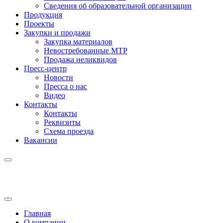
Сведения об образовательной организации
Продукция
Проекты
Закупки и продажи
Закупка материалов
Невостребованные МТР
Продажа неликвидов
Пресс-центр
Новости
Пресса о нас
Видео
Контакты
Контакты
Реквизиты
Схема проезда
Вакансии
Главная
О компании