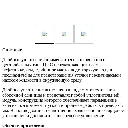
Описание
Двойные уплотнения применяются в составе насосов
центробежных типа ЦНС перекачивающих нефть,
нефтепродукты, турбинное масло, воду, горячую воду и
предназначены для предотвращения утечки перекачиваемой
насосом жидкости в окружающую среду
Двойное уплотнение выполнено в виде самостоятельной
сборочной единицы и представляет собой уплотнительный
модуль, конструкция которого обеспечивает перемещение
вала насоса в момент пуска и в процессе работы в пределах 5
мм. В состав двойного уплотнения входят основное торцовое
уплотнение и дополнительное щелевое уплотнение.
Область применения