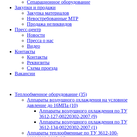
Сепарационное оборудование
Закупки и продажи
Закупка материалов
Невостребованные МТР
Продажа неликвидов
Пресс-центр
Новости
Пресса о нас
Видео
Контакты
Контакты
Реквизиты
Схема проезда
Вакансии
Теплообменное оборудование
(35)
Аппараты воздушного охлаждения на условное
давление до 16МПа
(10)
Аппараты воздушного охлаждения по ТУ
3612-127-00220302-2007
(9)
Аппараты воздушного охлаждения по ТУ
3612-134-00220302-2007
(1)
Аппараты теплообменные по ТУ 3612-100-