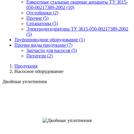
Емкостные стальные сварные аппараты ТУ 3615-
050-00217389-2002
(10)
Отстойники
(2)
Прочие
(5)
Сепараторы
(5)
Электродегидраторы ТУ 3615-050-00217389-2002
(5)
Трубопроводное оборудование
(1)
Прочие виды продукции
(7)
Запчасти для насосов
(5)
Питатели
(2)
Продукция
Насосное оборудование
Двойные уплотнения