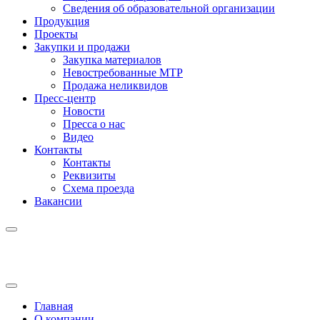
Сведения об образовательной организации
Продукция
Проекты
Закупки и продажи
Закупка материалов
Невостребованные МТР
Продажа неликвидов
Пресс-центр
Новости
Пресса о нас
Видео
Контакты
Контакты
Реквизиты
Схема проезда
Вакансии
Главная
О компании