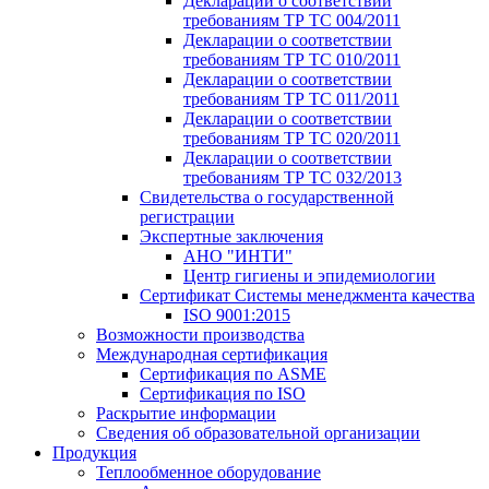
Декларации о соответствии
требованиям ТР ТС 004/2011
Декларации о соответствии
требованиям ТР ТС 010/2011
Декларации о соответствии
требованиям ТР ТС 011/2011
Декларации о соответствии
требованиям ТР ТС 020/2011
Декларации о соответствии
требованиям ТР ТС 032/2013
Свидетельства о государственной
регистрации
Экспертные заключения
АНО "ИНТИ"
Центр гигиены и эпидемиологии
Сертификат Системы менеджмента качества
ISO 9001:2015
Возможности производства
Международная сертификация
Сертификация по ASME
Сертификация по ISO
Раскрытие информации
Сведения об образовательной организации
Продукция
Теплообменное оборудование