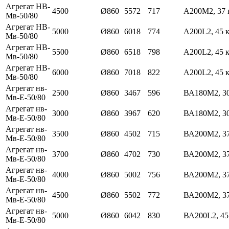
Агрегат НВ-
4500
Ø860
5572
717
А200М2, 37 
Мв-50/80
Агрегат НВ-
5000
Ø860
6018
774
А200L2, 45 
Мв-50/80
Агрегат НВ-
5500
Ø860
6518
798
А200L2, 45 
Мв-50/80
Агрегат НВ-
6000
Ø860
7018
822
А200L2, 45 
Мв-50/80
Агрегат нв-
2500
Ø860
3467
596
ВА180М2, 3
Мв-Е-50/80
Агрегат нв-
3000
Ø860
3967
620
ВА180М2, 3
Мв-Е-50/80
Агрегат нв-
3500
Ø860
4502
715
ВА200М2, 3
Мв-Е-50/80
Агрегат нв-
3700
Ø860
4702
730
ВА200М2, 3
Мв-Е-50/80
Агрегат нв-
4000
Ø860
5002
756
ВА200М2, 3
Мв-Е-50/80
Агрегат нв-
4500
Ø860
5502
772
ВА200М2, 3
Мв-Е-50/80
Агрегат нв-
5000
Ø860
6042
830
ВА200L2, 45
Мв-Е-50/80