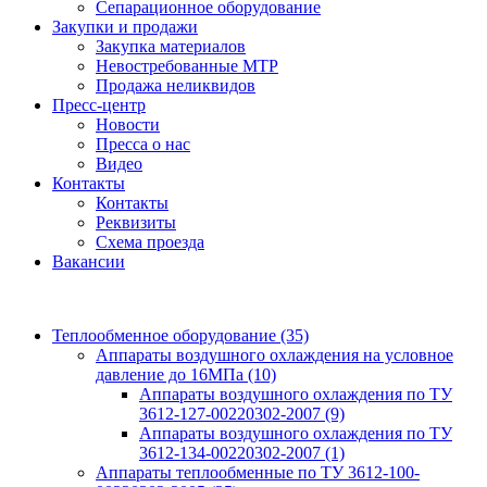
Сепарационное оборудование
Закупки и продажи
Закупка материалов
Невостребованные МТР
Продажа неликвидов
Пресс-центр
Новости
Пресса о нас
Видео
Контакты
Контакты
Реквизиты
Схема проезда
Вакансии
Теплообменное оборудование
(35)
Аппараты воздушного охлаждения на условное
давление до 16МПа
(10)
Аппараты воздушного охлаждения по ТУ
3612-127-00220302-2007
(9)
Аппараты воздушного охлаждения по ТУ
3612-134-00220302-2007
(1)
Аппараты теплообменные по ТУ 3612-100-