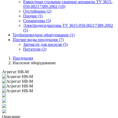
Емкостные стальные сварные аппараты ТУ 3615-
050-00217389-2002
(10)
Отстойники
(2)
Прочие
(5)
Сепараторы
(5)
Электродегидраторы ТУ 3615-050-00217389-2002
(5)
Трубопроводное оборудование
(1)
Прочие виды продукции
(7)
Запчасти для насосов
(5)
Питатели
(2)
Продукция
Насосное оборудование
Агрегат НВ-М
Описание