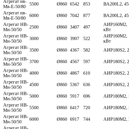
Агрегат нв-
5500
Ø860
6542
853
ВА200L2, 45
Мв-Е-50/80
Агрегат нв-
6000
Ø860
7042
877
ВА200L2, 45
Мв-Е-50/80
Агрегат НВ-
АИР160М2, 
2500
Ø860
3407
497
Мн-50/50
кВт
Агрегат НВ-
АИР160М2, 
3000
Ø860
3907
522
Мн-50/50
кВт
Агрегат НВ-
3500
Ø860
4367
582
АИР180S2, 2
Мн-50/50
Агрегат НВ-
3700
Ø860
4567
597
АИР180S2, 2
Мн-50/50
Агрегат НВ-
4000
Ø860
4867
610
АИР180S2, 2
Мн-50/50
Агрегат НВ-
4500
Ø860
5367
636
АИР180S2, 2
Мн-50/50
Агрегат НВ-
5000
Ø860
5917
696
АИР180М2, 
Мн-50/50
Агрегат НВ-
5500
Ø860
6417
720
АИР180М2, 
Мн-50/50
Агрегат НВ-
6000
Ø860
6917
744
АИР180М2, 
Мн-50/50
Агрегат НВ-