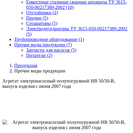
Емкостные стальные сварные аппараты ТУ 3615-
050-00217389-2002
(10)
Отстойники
(2)
Прочие
(5)
Сепараторы
(5)
Электродегидраторы ТУ 3615-050-00217389-2002
(5)
Трубопроводное оборудование
(1)
Прочие виды продукции
(7)
Запчасти для насосов
(5)
Питатели
(2)
Продукция
Прочие виды продукции
Агрегат электронасосный полупогружной НВ 50/50-В,
выпуск изделия с июня 2007 года