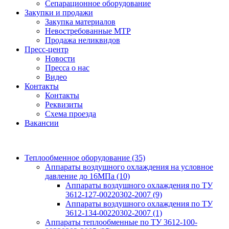
Сепарационное оборудование
Закупки и продажи
Закупка материалов
Невостребованные МТР
Продажа неликвидов
Пресс-центр
Новости
Пресса о нас
Видео
Контакты
Контакты
Реквизиты
Схема проезда
Вакансии
Теплообменное оборудование
(35)
Аппараты воздушного охлаждения на условное
давление до 16МПа
(10)
Аппараты воздушного охлаждения по ТУ
3612-127-00220302-2007
(9)
Аппараты воздушного охлаждения по ТУ
3612-134-00220302-2007
(1)
Аппараты теплообменные по ТУ 3612-100-