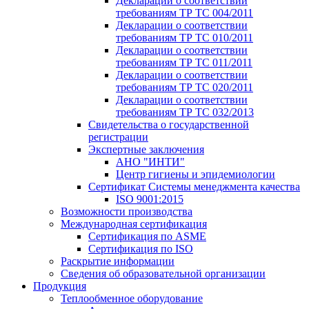
Декларации о соответствии
требованиям ТР ТС 004/2011
Декларации о соответствии
требованиям ТР ТС 010/2011
Декларации о соответствии
требованиям ТР ТС 011/2011
Декларации о соответствии
требованиям ТР ТС 020/2011
Декларации о соответствии
требованиям ТР ТС 032/2013
Свидетельства о государственной
регистрации
Экспертные заключения
АНО "ИНТИ"
Центр гигиены и эпидемиологии
Сертификат Системы менеджмента качества
ISO 9001:2015
Возможности производства
Международная сертификация
Сертификация по ASME
Сертификация по ISO
Раскрытие информации
Сведения об образовательной организации
Продукция
Теплообменное оборудование