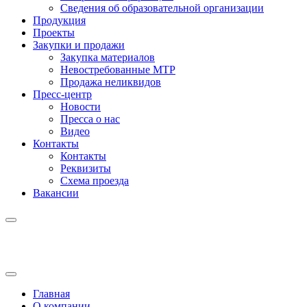
Сведения об образовательной организации
Продукция
Проекты
Закупки и продажи
Закупка материалов
Невостребованные МТР
Продажа неликвидов
Пресс-центр
Новости
Пресса о нас
Видео
Контакты
Контакты
Реквизиты
Схема проезда
Вакансии
Главная
О компании