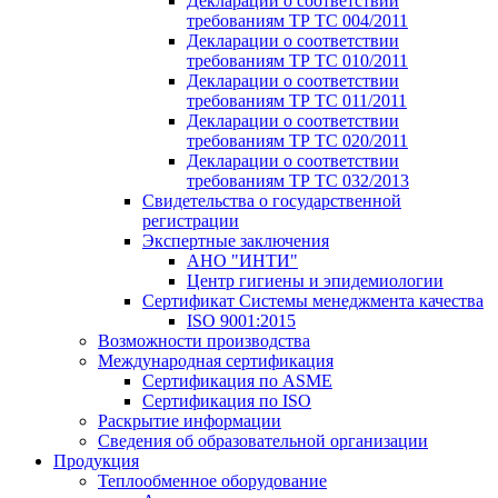
Декларации о соответствии
требованиям ТР ТС 004/2011
Декларации о соответствии
требованиям ТР ТС 010/2011
Декларации о соответствии
требованиям ТР ТС 011/2011
Декларации о соответствии
требованиям ТР ТС 020/2011
Декларации о соответствии
требованиям ТР ТС 032/2013
Свидетельства о государственной
регистрации
Экспертные заключения
АНО "ИНТИ"
Центр гигиены и эпидемиологии
Сертификат Системы менеджмента качества
ISO 9001:2015
Возможности производства
Международная сертификация
Сертификация по ASME
Сертификация по ISO
Раскрытие информации
Сведения об образовательной организации
Продукция
Теплообменное оборудование