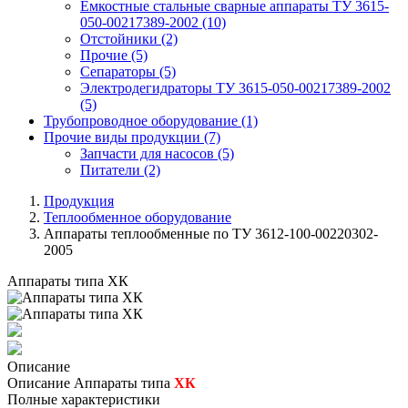
Емкостные стальные сварные аппараты ТУ 3615-
050-00217389-2002
(10)
Отстойники
(2)
Прочие
(5)
Сепараторы
(5)
Электродегидраторы ТУ 3615-050-00217389-2002
(5)
Трубопроводное оборудование
(1)
Прочие виды продукции
(7)
Запчасти для насосов
(5)
Питатели
(2)
Продукция
Теплообменное оборудование
Аппараты теплообменные по ТУ 3612-100-00220302-
2005
Аппараты типа ХК
Описание
Описание Аппараты типа
ХК
Полные характеристики