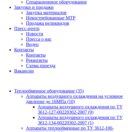
Сепарационное оборудование
Закупки и продажи
Закупка материалов
Невостребованные МТР
Продажа неликвидов
Пресс-центр
Новости
Пресса о нас
Видео
Контакты
Контакты
Реквизиты
Схема проезда
Вакансии
Теплообменное оборудование
(35)
Аппараты воздушного охлаждения на условное
давление до 16МПа
(10)
Аппараты воздушного охлаждения по ТУ
3612-127-00220302-2007
(9)
Аппараты воздушного охлаждения по ТУ
3612-134-00220302-2007
(1)
Аппараты теплообменные по ТУ 3612-100-