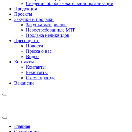
Сведения об образовательной организации
Продукция
Проекты
Закупки и продажи
Закупка материалов
Невостребованные МТР
Продажа неликвидов
Пресс-центр
Новости
Пресса о нас
Видео
Контакты
Контакты
Реквизиты
Схема проезда
Вакансии
Главная
О компании