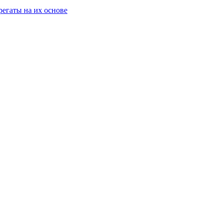
егаты на их основе