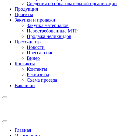
Сведения об образовательной организации
Продукция
Проекты
Закупки и продажи
Закупка материалов
Невостребованные МТР
Продажа неликвидов
Пресс-центр
Новости
Пресса о нас
Видео
Контакты
Контакты
Реквизиты
Схема проезда
Вакансии
Главная
О компании