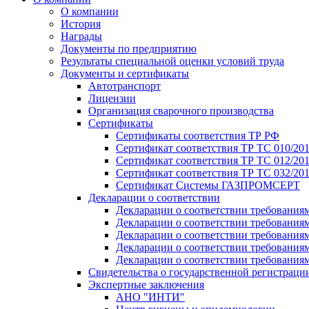
О компании
История
Награды
Документы по предприятию
Результаты специальной оценки условий труда
Документы и сертификаты
Автотранспорт
Лицензии
Организация сварочного производства
Cертификаты
Сертификаты соответствия ТР РФ
Сертификат соответствия ТР ТС 010/20
Сертификат соответствия ТР ТС 012/201
Сертификат соответствия ТР ТС 032/20
Сертификат Системы ГАЗПРОМСЕРТ
Декларации о соответствии
Декларации о соответствии требования
Декларации о соответствии требования
Декларации о соответствии требованиям
Декларации о соответствии требования
Декларации о соответствии требования
Свидетельства о государственной регистраци
Экспертные заключения
АНО "ИНТИ"