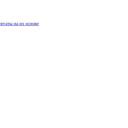
егаты на их основе