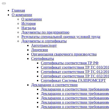
Главная
О компании
О компании
История
Награды
Документы по предприятию
Результаты специальной оценки условий труда
Документы и сертификаты
Автотранспорт
Лицензии
Организация сварочного производства
Cертификаты
Сертификаты соответствия ТР РФ
Сертификат соответствия ТР ТС 010/20
Сертификат соответствия ТР ТС 012/201
Сертификат соответствия ТР ТС 032/20
Сертификат Системы ГАЗПРОМСЕРТ
Декларации о соответствии
Декларации о соответствии требования
Декларации о соответствии требования
Декларации о соответствии требованиям
Декларации о соответствии требования
Декларации о соответствии требования