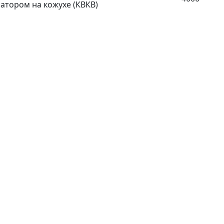
атором на кожухе (КВКВ)