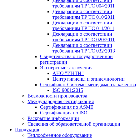
Декларации о соответствии
требованиям ТР ТС 004/2011
Декларации о соответствии
требованиям ТР ТС 010/2011
Декларации о соответствии
требованиям ТР ТС 011/2011
Декларации о соответствии
требованиям ТР ТС 020/2011
Декларации о соответствии
требованиям ТР ТС 032/2013
Свидетельства о государственной
регистрации
Экспертные заключения
АНО "ИНТИ"
Центр гигиены и эпидемиологии
Сертификат Системы менеджмента качества
ISO 9001:2015
Возможности производства
Международная сертификация
Сертификация по ASME
Сертификация по ISO
Раскрытие информации
Сведения об образовательной организации
Продукция
Теплообменное оборудование