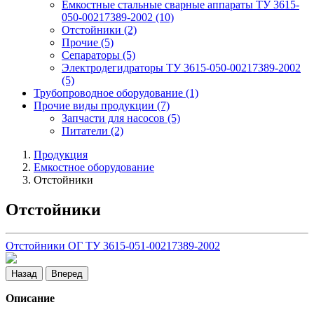
Емкостные стальные сварные аппараты ТУ 3615-
050-00217389-2002
(10)
Отстойники
(2)
Прочие
(5)
Сепараторы
(5)
Электродегидраторы ТУ 3615-050-00217389-2002
(5)
Трубопроводное оборудование
(1)
Прочие виды продукции
(7)
Запчасти для насосов
(5)
Питатели
(2)
Продукция
Емкостное оборудование
Отстойники
Отстойники
Отстойники ОГ ТУ 3615-051-00217389-2002
Назад
Вперед
Описание