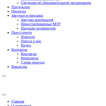
Сведения об образовательной организации
Продукция
Проекты
Закупки и продажи
Закупка материалов
Невостребованные МТР
Продажа неликвидов
Пресс-центр
Новости
Пресса о нас
Видео
Контакты
Контакты
Реквизиты
Схема проезда
Вакансии
Главная
О компании