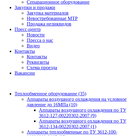
Сепарационное оборудование
Закупки и продажи
Закупка материалов
Невостребованные МТР
Продажа неликвидов
Пресс-центр
Новости
Пресса о нас
Видео
Контакты
Контакты
Реквизиты
Схема проезда
Вакансии
Теплообменное оборудование
(35)
Аппараты воздушного охлаждения на условное
давление до 16МПа
(10)
Аппараты воздушного охлаждения по ТУ
3612-127-00220302-2007
(9)
Аппараты воздушного охлаждения по ТУ
3612-134-00220302-2007
(1)
Аппараты теплообменные по ТУ 3612-100-