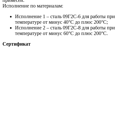
примесей.
Исполнение по материалам:
Исполнение 1 – сталь 09Г2С-6 для работы при
температуре от минус 40°С до плюс 200°С;
Исполнение 2 – сталь 09Г2С-8 для работы при
температуре от минус 60°С до плюс 200°С.
Сертификат