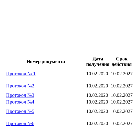
Дата
Срок
Номер документа
получения
действия
Протокол № 1
10.02.2020
10.02.2027
Протокол №2
10.02.2020
10.02.2027
Протокол №3
10.02.2020
10.02.2027
Протокол №4
10.02.2020
10.02.2027
Протокол №5
10.02.2020
10.02.2027
Протокол №6
10.02.2020
10.02.2027