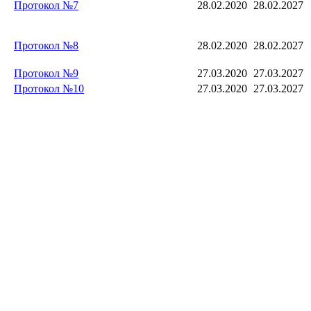
Протокол №7
28.02.2020
28.02.2027
Протокол №8
28.02.2020
28.02.2027
Протокол №9
27.03.2020
27.03.2027
Протокол №10
27.03.2020
27.03.2027