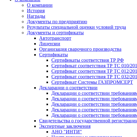
О компании
История
Награды
Документы по предприятию
Результаты специальной оценки условий труда
Документы и сертификаты
Автотранспорт
Лицензии
Организация сварочного производства
Cертификаты
Сертификаты соответствия ТР РФ
Сертификат соответствия ТР ТС 010/20
Сертификат соответствия ТР ТС 012/201
Сертификат соответствия ТР ТС 032/20
Сертификат Системы ГАЗПРОМСЕРТ
Декларации о соответствии
Декларации о соответствии требования
Декларации о соответствии требования
Декларации о соответствии требованиям
Декларации о соответствии требования
Декларации о соответствии требования
Свидетельства о государственной регистраци
Экспертные заключения
АНО "ИНТИ"