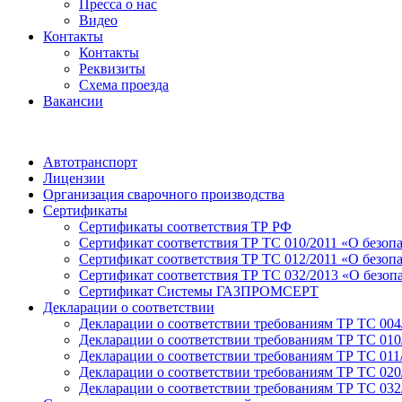
Пресса о нас
Видео
Контакты
Контакты
Реквизиты
Схема проезда
Вакансии
Автотранспорт
Лицензии
Организация сварочного производства
Cертификаты
Сертификаты соответствия ТР РФ
Сертификат соответствия ТР ТС 010/2011 «О безоп
Сертификат соответствия ТР ТС 012/2011 «О безоп
Сертификат соответствия ТР ТС 032/2013 «О безо
Сертификат Системы ГАЗПРОМСЕРТ
Декларации о соответствии
Декларации о соответствии требованиям ТР ТС 004
Декларации о соответствии требованиям ТР ТС 010
Декларации о соответствии требованиям ТР ТС 011
Декларации о соответствии требованиям ТР ТС 020
Декларации о соответствии требованиям ТР ТС 032