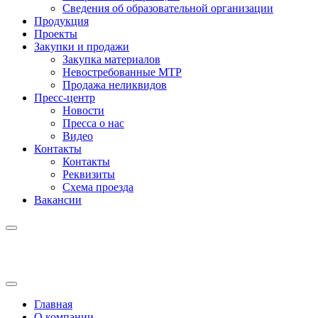
Сведения об образовательной организации
Продукция
Проекты
Закупки и продажи
Закупка материалов
Невостребованные МТР
Продажа неликвидов
Пресс-центр
Новости
Пресса о нас
Видео
Контакты
Контакты
Реквизиты
Схема проезда
Вакансии
Главная
О компании