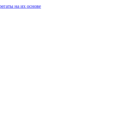
егаты на их основе