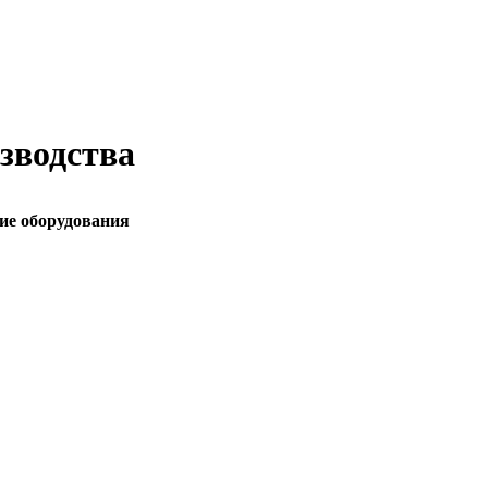
зводства
ие оборудования