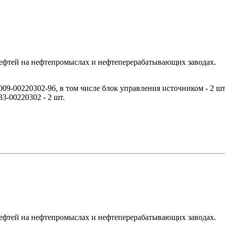
нефтей на нефтепромыслах и нефтеперерабатывающих заводах.
-00220302-96, в том числе блок управления источником - 2 шт
-00220302 - 2 шт.
нефтей на нефтепромыслах и нефтеперерабатывающих заводах.