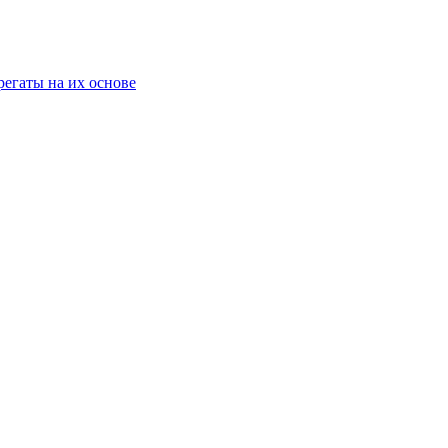
егаты на их основе