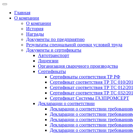
Главная
О компании
О компании
История
Награды
Документы по предприятию
Результаты специальной оценки условий труда
Документы и сертификаты
Автотранспорт
Лицензии
Организация сварочного производства
Cертификаты
Сертификаты соответствия ТР РФ
Сертификат соответствия ТР ТС 010/20
Сертификат соответствия ТР ТС 012/201
Сертификат соответствия ТР ТС 032/20
Сертификат Системы ГАЗПРОМСЕРТ
Декларации о соответствии
Декларации о соответствии требования
Декларации о соответствии требования
Декларации о соответствии требованиям
Декларации о соответствии требования
Декларации о соответствии требования