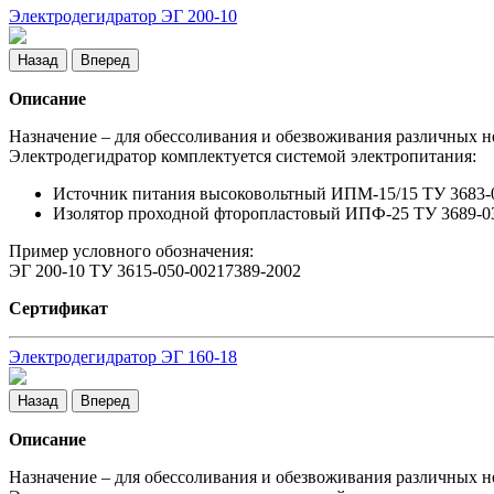
Электродегидратор ЭГ 200-10
Назад
Вперед
Описание
Назначение – для обессоливания и обезвоживания различных 
Электродегидратор комплектуется системой электропитания:
Источник питания высоковольтный ИПМ-15/15 ТУ 3683-009
Изолятор проходной фторопластовый ИПФ-25 ТУ 3689-033
Пример условного обозначения:
ЭГ 200-10 ТУ 3615-050-00217389-2002
Сертификат
Электродегидратор ЭГ 160-18
Назад
Вперед
Описание
Назначение – для обессоливания и обезвоживания различных 