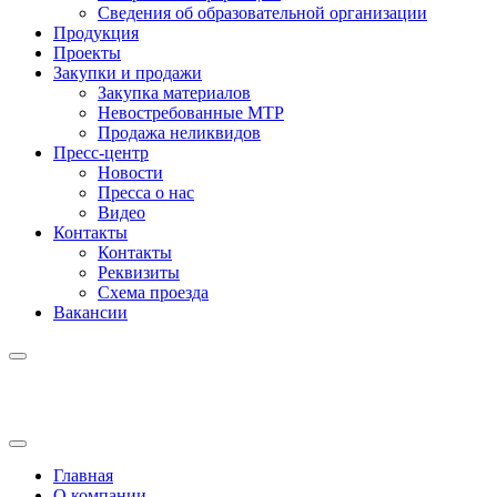
Сведения об образовательной организации
Продукция
Проекты
Закупки и продажи
Закупка материалов
Невостребованные МТР
Продажа неликвидов
Пресс-центр
Новости
Пресса о нас
Видео
Контакты
Контакты
Реквизиты
Схема проезда
Вакансии
Главная
О компании