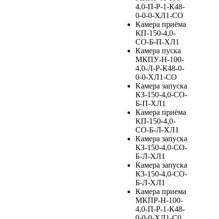
4,0-П-Р-1-К48-
0-0-0-ХЛ1-СО
Камера приёма
КП-150-4,0-
СО-Б-П-ХЛ1
Камера пуска
МКПУ-Н-100-
4,0-Л-Р-К48-0-
0-0-ХЛ1-СО
Камера запуска
КЗ-150-4,0-СО-
Б-П-ХЛ1
Камера приёма
КП-150-4,0-
СО-Б-Л-ХЛ1
Камера запуска
КЗ-150-4,0-СО-
Б-Л-ХЛ1
Камера запуска
КЗ-150-4,0-СО-
Б-Л-ХЛ1
Камера приема
МКПР-Н-100-
4,0-П-Р-1-К48-
0-0-0-ХЛ1-С0