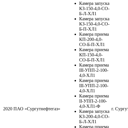
Камера запуска
КЗ-150-4,0-СО-
Б-Л-ХЛ1
Камера запуска
КЗ-150-4,0-СО-
Б-П-ХЛ1
Камера приема
КП-200-4,0-
СО-Б-П-ХЛ1
Камера приема
КП-150-4,0-
СО-Б-П-ХЛ1
Камера приема
III-УПП-2-100-
4,0-ХЛ1
Камера приема
III-УПП-2-100-
4,0-ХЛ1
Камера приема
II-УПП-2-100-
4,0-ХЛ1-Ф
2020
ПАО «Сургутнефтегаз»
г. Сургу
Камера запуска
КЗ-200-4,0-СО-
Б-Л-ХЛ1
Камера приема