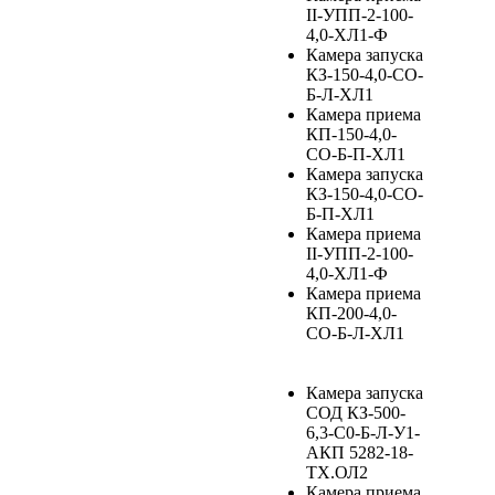
II-УПП-2-100-
4,0-ХЛ1-Ф
Камера запуска
КЗ-150-4,0-СО-
Б-Л-ХЛ1
Камера приема
КП-150-4,0-
СО-Б-П-ХЛ1
Камера запуска
КЗ-150-4,0-СО-
Б-П-ХЛ1
Камера приема
II-УПП-2-100-
4,0-ХЛ1-Ф
Камера приема
КП-200-4,0-
СО-Б-Л-ХЛ1
Камера запуска
СОД КЗ-500-
6,3-С0-Б-Л-У1-
АКП 5282-18-
ТХ.ОЛ2
Камера приема