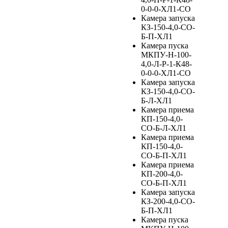
0-0-0-ХЛ1-СО
Камера запуска
КЗ-150-4,0-СО-
Б-П-ХЛ1
Камера пуска
МКПУ-Н-100-
4,0-Л-Р-1-К48-
0-0-0-ХЛ1-СО
Камера запуска
КЗ-150-4,0-СО-
Б-Л-ХЛ1
Камера приема
КП-150-4,0-
СО-Б-Л-ХЛ1
Камера приема
КП-150-4,0-
СО-Б-П-ХЛ1
Камера приема
КП-200-4,0-
СО-Б-П-ХЛ1
Камера запуска
КЗ-200-4,0-СО-
Б-П-ХЛ1
Камера пуска