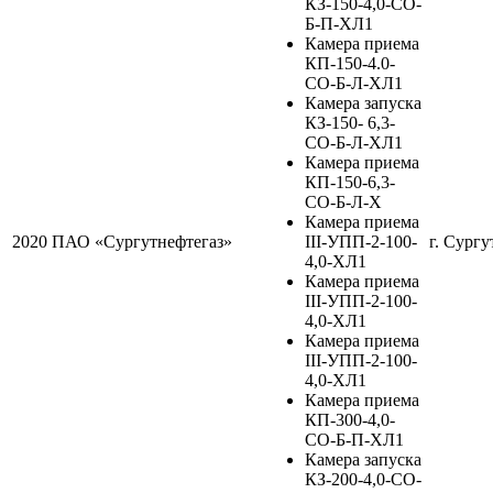
КЗ-150-4,0-СО-
Б-П-ХЛ1
Камера приема
КП-150-4.0-
СО-Б-Л-ХЛ1
Камера запуска
КЗ-150- 6,3-
СО-Б-Л-ХЛ1
Камера приема
КП-150-6,3-
СО-Б-Л-Х
Камера приема
2020
ПАО «Сургутнефтегаз»
III-УПП-2-100-
г. Сургу
4,0-ХЛ1
Камера приема
III-УПП-2-100-
4,0-ХЛ1
Камера приема
III-УПП-2-100-
4,0-ХЛ1
Камера приема
КП-300-4,0-
СО-Б-П-ХЛ1
Камера запуска
КЗ-200-4,0-СО-