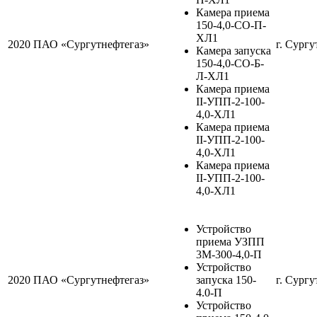
Камера приема
150-4,0-СО-П-
ХЛ1
2020
ПАО «Сургутнефтегаз»
г. Сургу
Камера запуска
150-4,0-СО-Б-
Л-ХЛ1
Камера приема
II-УПП-2-100-
4,0-ХЛ1
Камера приема
II-УПП-2-100-
4,0-ХЛ1
Камера приема
II-УПП-2-100-
4,0-ХЛ1
Устройство
приема УЗПП
3М-300-4,0-П
Устройство
2020
ПАО «Сургутнефтегаз»
запуска 150-
г. Сургу
4.0-П
Устройство