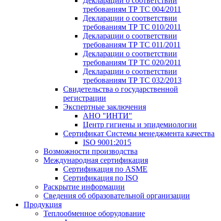
Декларации о соответствии
требованиям ТР ТС 004/2011
Декларации о соответствии
требованиям ТР ТС 010/2011
Декларации о соответствии
требованиям ТР ТС 011/2011
Декларации о соответствии
требованиям ТР ТС 020/2011
Декларации о соответствии
требованиям ТР ТС 032/2013
Свидетельства о государственной
регистрации
Экспертные заключения
АНО "ИНТИ"
Центр гигиены и эпидемиологии
Сертификат Системы менеджмента качества
ISO 9001:2015
Возможности производства
Международная сертификация
Сертификация по ASME
Сертификация по ISO
Раскрытие информации
Сведения об образовательной организации
Продукция
Теплообменное оборудование