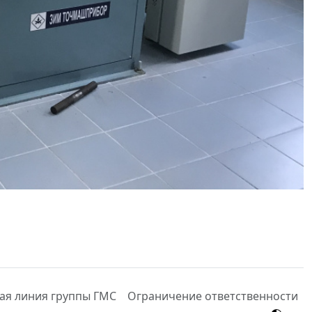
ая линия группы ГМС
Ограничение ответственности