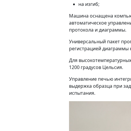
на изгиб;
Машина оснащена компьют
автоматическое управлени
протокола и диаграммы.
Универсальный пакет про
регистрацией диаграммы 
Для высокотемпературных
1200 градусов Цельсия.
Управление печью интегри
выдержка образца при зад
испытания.