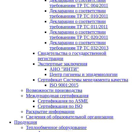
Декларации о соответствии
требованиям ТР ТС 004/2011
Декларации о соответствии
требованиям ТР ТС 010/2011
Декларации о соответствии
требованиям ТР ТС 011/2011
Декларации о соответствии
требованиям ТР ТС 020/2011
Декларации о соответствии
требованиям ТР ТС 032/2013
Свидетельства о государственной
регистрации
Экспертные заключения
АНО "ИНТИ"
Центр гигиены и эпидемиологии
Сертификат Системы менеджмента качества
ISO 9001:2015
Возможности производства
Международная сертификация
Сертификация по ASME
Сертификация по ISO
Раскрытие информации
Сведения об образовательной организации
Продукция
Теплообменное оборудование