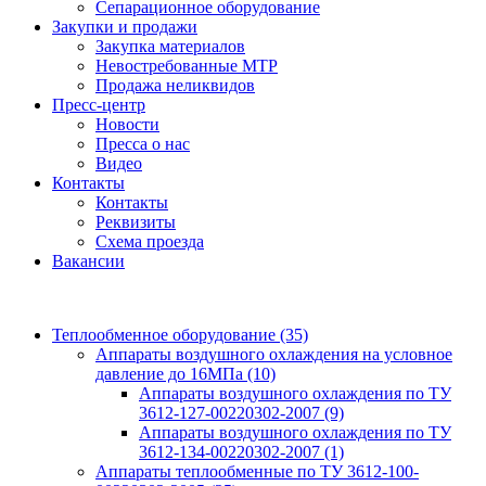
Сепарационное оборудование
Закупки и продажи
Закупка материалов
Невостребованные МТР
Продажа неликвидов
Пресс-центр
Новости
Пресса о нас
Видео
Контакты
Контакты
Реквизиты
Схема проезда
Вакансии
Теплообменное оборудование
(35)
Аппараты воздушного охлаждения на условное
давление до 16МПа
(10)
Аппараты воздушного охлаждения по ТУ
3612-127-00220302-2007
(9)
Аппараты воздушного охлаждения по ТУ
3612-134-00220302-2007
(1)
Аппараты теплообменные по ТУ 3612-100-