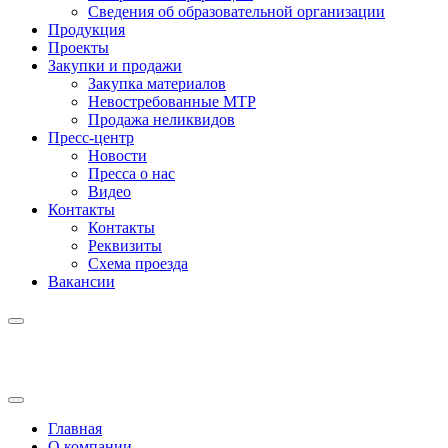
Сведения об образовательной организации
Продукция
Проекты
Закупки и продажи
Закупка материалов
Невостребованные МТР
Продажа неликвидов
Пресс-центр
Новости
Пресса о нас
Видео
Контакты
Контакты
Реквизиты
Схема проезда
Вакансии
Главная
О компании