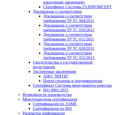
изыточным давлением»
Сертификат Системы ГАЗПРОМСЕРТ
Декларации о соответствии
Декларации о соответствии
требованиям ТР ТС 004/2011
Декларации о соответствии
требованиям ТР ТС 010/2011
Декларации о соответствии
требованиям ТР ТС 011/2011
Декларации о соответствии
требованиям ТР ТС 020/2011
Декларации о соответствии
требованиям ТР ТС 032/2013
Свидетельства о государственной
регистрации
Экспертные заключения
АНО "ИНТИ"
Центр гигиены и эпидемиологии
Сертификат Системы менеджмента качества
ISO 9001:2015
Возможности производства
Международная сертификация
Сертификация по ASME
Сертификация по ISO
Раскрытие информации