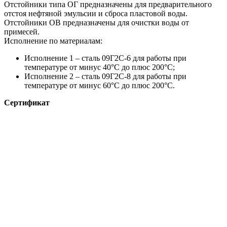
Отстойники типа ОГ предназначены для предварительного
отстоя нефтяной эмульсии и сброса пластовой воды.
Отстойники ОВ предназначены для очистки воды от
примесей.
Исполнение по материалам:
Исполнение 1 – сталь 09Г2С-6 для работы при
температуре от минус 40°С до плюс 200°С;
Исполнение 2 – сталь 09Г2С-8 для работы при
температуре от минус 60°С до плюс 200°С.
Сертификат