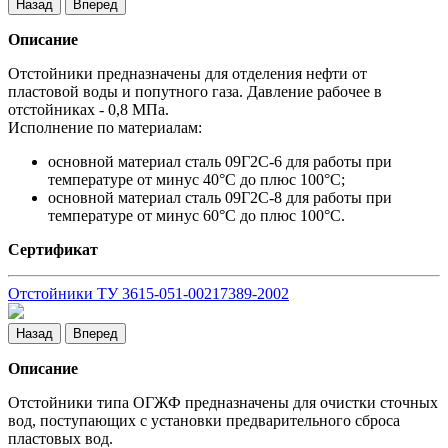
Назад
Вперед
Описание
Отстойники предназначены для отделения нефти от
пластовой воды и попутного газа. Давление рабочее в
отстойниках - 0,8 МПа.
Исполнение по материалам:
основной материал сталь 09Г2С-6 для работы при
температуре от минус 40°С до плюс 100°С;
основной материал сталь 09Г2С-8 для работы при
температуре от минус 60°С до плюс 100°С.
Сертификат
Отстойники ТУ 3615-051-00217389-2002
Назад
Вперед
Описание
Отстойники типа ОГЖФ предназначены для очистки сточных
вод, поступающих с установки предварительного сброса
пластовых вод.