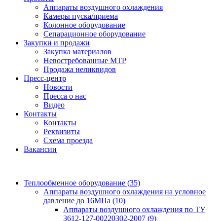
Аппараты воздушного охлаждения
Камеры пуска/приема
Колонное оборудование
Сепарационное оборудование
Закупки и продажи
Закупка материалов
Невостребованные МТР
Продажа неликвидов
Пресс-центр
Новости
Пресса о нас
Видео
Контакты
Контакты
Реквизиты
Схема проезда
Вакансии
Теплообменное оборудование
(35)
Аппараты воздушного охлаждения на условное
давление до 16МПа
(10)
Аппараты воздушного охлаждения по ТУ
3612-127-00220302-2007
(9)