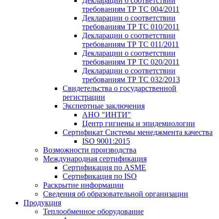
Декларации о соответствии
требованиям ТР ТС 004/2011
Декларации о соответствии
требованиям ТР ТС 010/2011
Декларации о соответствии
требованиям ТР ТС 011/2011
Декларации о соответствии
требованиям ТР ТС 020/2011
Декларации о соответствии
требованиям ТР ТС 032/2013
Свидетельства о государственной
регистрации
Экспертные заключения
АНО "ИНТИ"
Центр гигиены и эпидемиологии
Сертификат Системы менеджмента качества
ISO 9001:2015
Возможности производства
Международная сертификация
Сертификация по ASME
Сертификация по ISO
Раскрытие информации
Сведения об образовательной организации
Продукция
Теплообменное оборудование