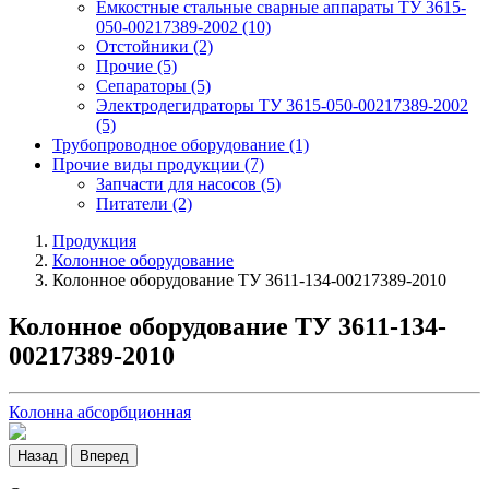
Емкостные стальные сварные аппараты ТУ 3615-
050-00217389-2002
(10)
Отстойники
(2)
Прочие
(5)
Сепараторы
(5)
Электродегидраторы ТУ 3615-050-00217389-2002
(5)
Трубопроводное оборудование
(1)
Прочие виды продукции
(7)
Запчасти для насосов
(5)
Питатели
(2)
Продукция
Колонное оборудование
Колонное оборудование ТУ 3611-134-00217389-2010
Колонное оборудование ТУ 3611-134-
00217389-2010
Колонна абсорбционная
Назад
Вперед