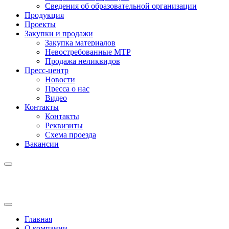
Сведения об образовательной организации
Продукция
Проекты
Закупки и продажи
Закупка материалов
Невостребованные МТР
Продажа неликвидов
Пресс-центр
Новости
Пресса о нас
Видео
Контакты
Контакты
Реквизиты
Схема проезда
Вакансии
Главная
О компании