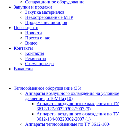
Сепарационное оборудование
Закупки и продажи
Закупка материалов
Невостребованные МТР
Продажа неликвидов
Пресс-центр
Новости
Пресса о нас
Видео
Контакты
Контакты
Реквизиты
Схема проезда
Вакансии
Теплообменное оборудование
(35)
Аппараты воздушного охлаждения на условное
давление до 16МПа
(10)
Аппараты воздушного охлаждения по ТУ
3612-127-00220302-2007
(9)
Аппараты воздушного охлаждения по ТУ
3612-134-00220302-2007
(1)
Аппараты теплообменные по ТУ 3612-100-