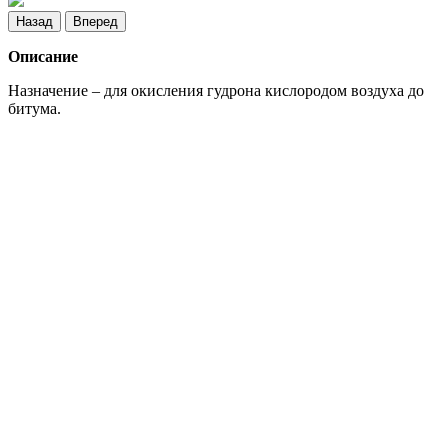
Назад
Вперед
Описание
Назначение – для окисления гудрона кислородом воздуха до
битума.