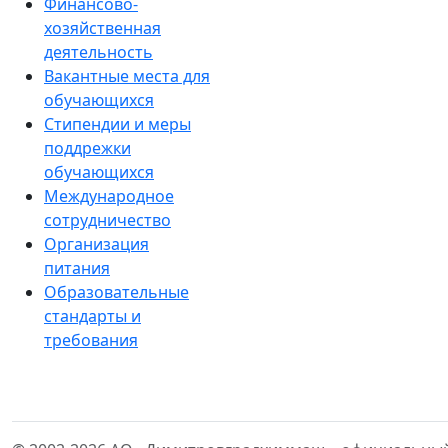
Финансово-
хозяйственная
деятельность
Вакантные места для
обучающихся
Стипендии и меры
поддрежки
обучающихся
Международное
сотрудничество
Организация
питания
Образовательные
стандарты и
требования