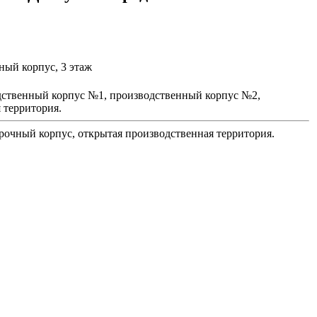
ный корпус, 3 этаж
водственный корпус №1, производственный корпус №2,
 территория.
варочный корпус, открытая производственная территория.