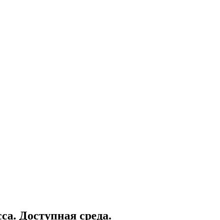
са. Доступная среда.