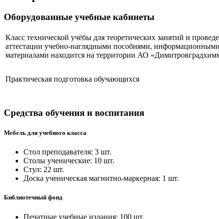
Оборудованные учебные кабинеты
Класс технической учёбы для теоретических занятий и провед
аттестации учебно-наглядными пособиями, информационным
материалами находится на территории АО «Димитровградхи
Практическая подготовка обучающихся
Средства обучения и воспитания
Мебель для учебного класса
Стол преподавателя: 3 шт.
Столы ученические: 10 шт.
Стул: 22 шт.
Доска ученическая магнитно-маркерная: 1 шт.
Библиотечный фонд
Печатные учебные издания: 100 шт.