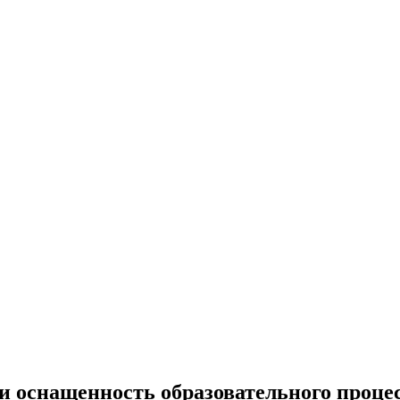
 оснащенность образовательного процес