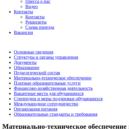
Пресса о нас
Видео
Контакты
Контакты
Реквизиты
Схема проезда
Вакансии
Основные сведения
Структура и органы управления
Документы
Образование
Педагогический состав
Материально-техническое обеспечение
Платные образовательные услуги
Финансово-хозяйственная деятельность
Вакантные места для обучающихся
Стипендии и меры поддрежки обучающихся
Международное сотрудничество
Организация питания
Образовательные стандарты и требования
Материально-техническое обеспечение и