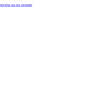
егаты на их основе