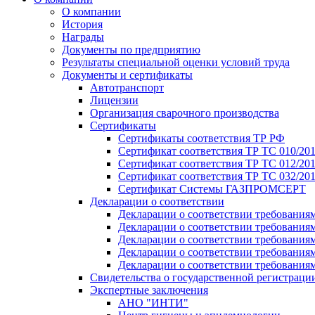
О компании
История
Награды
Документы по предприятию
Результаты специальной оценки условий труда
Документы и сертификаты
Автотранспорт
Лицензии
Организация сварочного производства
Cертификаты
Сертификаты соответствия ТР РФ
Сертификат соответствия ТР ТС 010/20
Сертификат соответствия ТР ТС 012/201
Сертификат соответствия ТР ТС 032/20
Сертификат Системы ГАЗПРОМСЕРТ
Декларации о соответствии
Декларации о соответствии требования
Декларации о соответствии требования
Декларации о соответствии требованиям
Декларации о соответствии требования
Декларации о соответствии требования
Свидетельства о государственной регистраци
Экспертные заключения
АНО "ИНТИ"