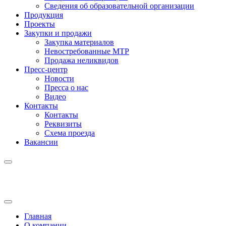
Сведения об образовательной организации
Продукция
Проекты
Закупки и продажи
Закупка материалов
Невостребованные МТР
Продажа неликвидов
Пресс-центр
Новости
Пресса о нас
Видео
Контакты
Контакты
Реквизиты
Схема проезда
Вакансии
Главная
О компании